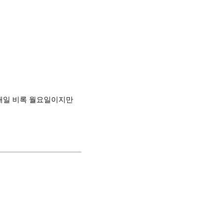
내일 비록 월요일이지만