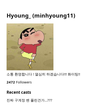
Hyoung_
(
minhyoung11
)
소통 환영합니다 ! 열심히 하겠습니다!!! 화이팅!!
2472
Followers
Recent casts
진짜 구계정 벤 풀린건가...???