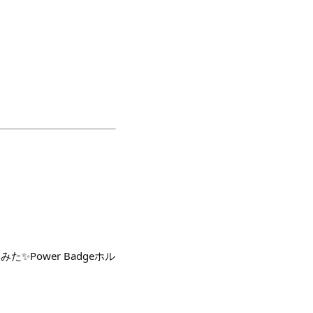
ってみた✨Power Badgeホル