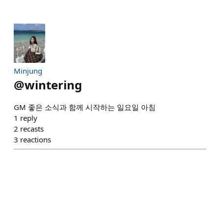
Minjung
@
wintering
GM 좋은 소식과 함께 시작하는 일요일 아침
1
reply
2
recasts
3
reactions