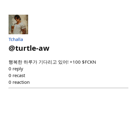
Tchalla
@
turtle-aw
행복한 하루가 기다리고 있어! +100 $FCKN
0
reply
0
recast
0
reaction