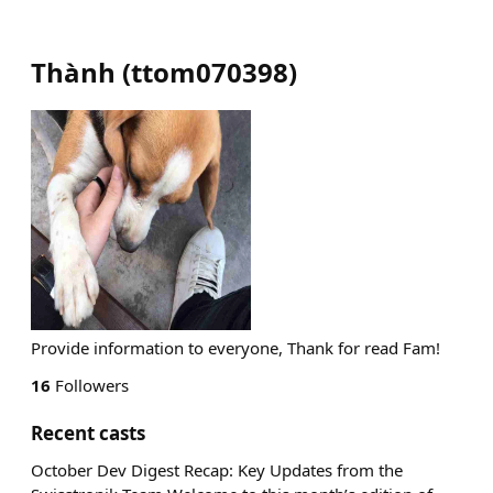
Thành
(
ttom070398
)
Provide information to everyone, Thank for read Fam!
16
Followers
Recent casts
October Dev Digest Recap: Key Updates from the