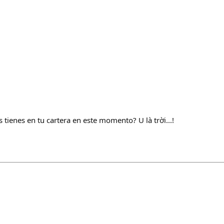
 tienes en tu cartera en este momento? U là trời...!