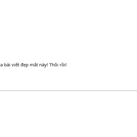
 bài viết đẹp mắt này! Thôi rồi!