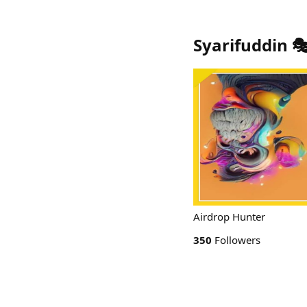
Syarifuddin 
Airdrop Hunter
350
Followers