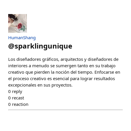
HumanShang
@
sparklingunique
Los diseñadores gráficos, arquitectos y diseñadores de
interiores a menudo se sumergen tanto en su trabajo
creativo que pierden la noción del tiempo. Enfocarse en
el proceso creativo es esencial para lograr resultados
excepcionales en sus proyectos.
0
reply
0
recast
0
reaction