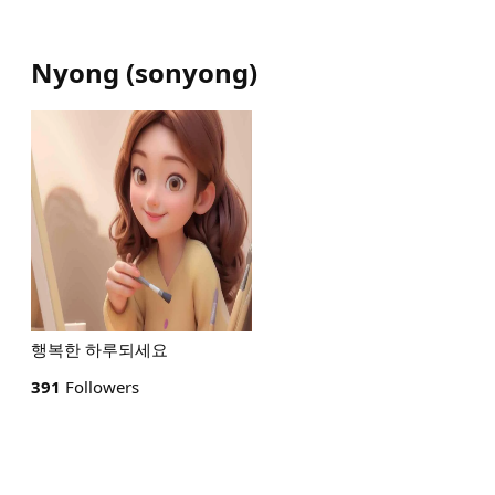
Nyong
(
sonyong
)
행복한 하루되세요
391
Followers