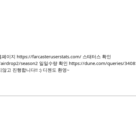
/ 홈페이지 https://farcasteruserstats.com/ 스태터스 확인
ips/airdrop2/season2 일일수량 확인 https://dune.com/queries
고 진행합니다!! :) 디젠도 환영~