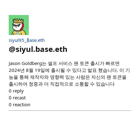
siyul95_₿ase.eth
@
siyul.base.eth
Jason Goldberg는 셀프 서비스 팬 토큰 출시가 빠르면
2024년 8월 19일에 출시될 수 있다고 발표 했습니다. 이 기
능을 통해 제작자와 영향력 있는 사람은 자신의 팬 토큰을
출시하여 청중과 더 직접적으로 소통할 수 있습니다
0
reply
0
recast
0
reaction