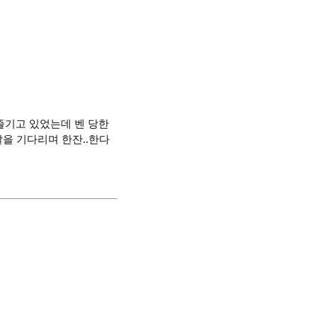
 즐기고 있었는데 벤 당한
을 기다리며 한잔..한다