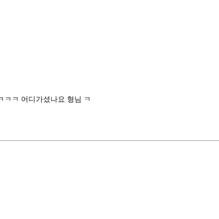
요 ㅋㅋㅋ 어디가셨나요 형님 ㅋ