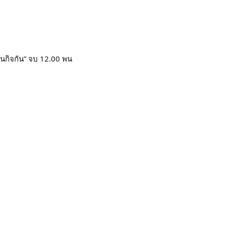
ล่นกิจกัน” จบ 12.00 พน