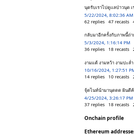
นุดรับเราไปดูเเลป่าวนุด เ
5/22/2024, 8:02:36 AM
62
replies
47
recasts
กลับมาอีกครั้งกับภาพนี้ถ่
5/3/2024, 1:16:14 PM
36
replies
18
recasts
งามแต้ งามหว้า งามปะล่ำ
10/16/2024, 1:27:51 P
14
replies
10
recasts
จุ้ดไนท์น้ามานุดดด ฝันดีค
4/25/2024, 3:26:17 PM
37
replies
18
recasts
Onchain profile
Ethereum addresse