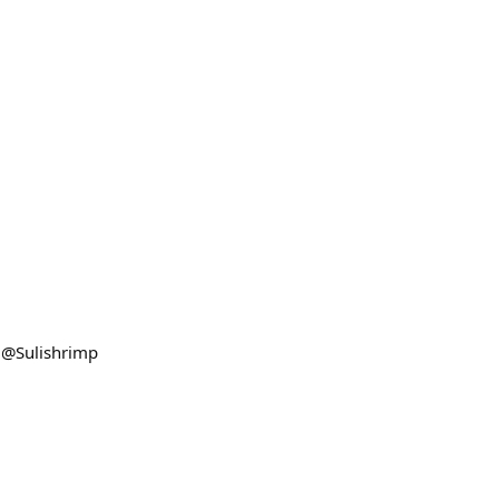
: @Sulishrimp