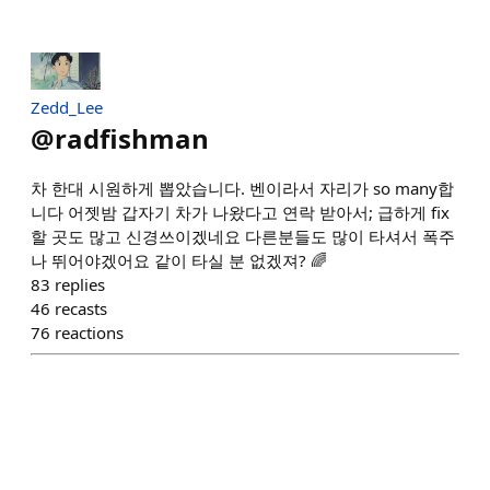
Zedd_Lee
@
radfishman
차 한대 시원하게 뽑았습니다. 벤이라서 자리가 so many합
니다 어젯밤 갑자기 차가 나왔다고 연락 받아서; 급하게 fix
할 곳도 많고 신경쓰이겠네요 다른분들도 많이 타셔서 폭주
나 뛰어야겠어요 같이 타실 분 없겠져? 🌈
83
replies
46
recasts
76
reactions