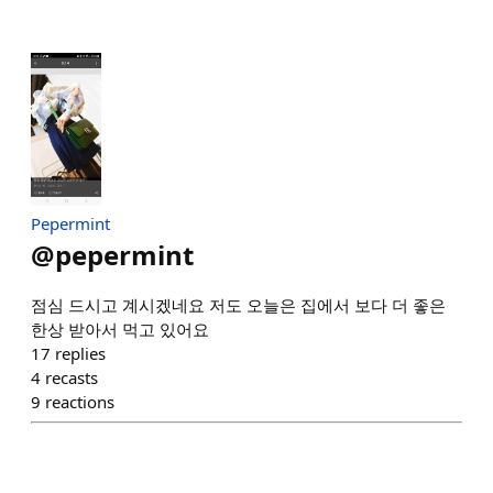
Pepermint
@
pepermint
점심 드시고 계시겠네요 저도 오늘은 집에서 보다 더 좋은
한상 받아서 먹고 있어요
17
replies
4
recasts
9
reactions