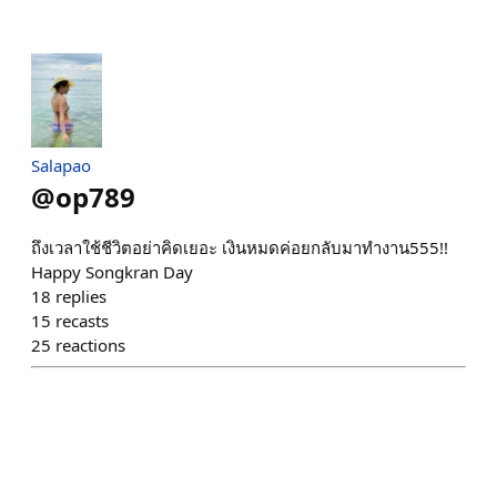
Salapao
@
op789
ถึงเวลาใช้ชีวิตอย่าคิดเยอะ เงินหมดค่อยกลับมาทำงาน555!!
Happy Songkran Day
18
replies
15
recasts
25
reactions