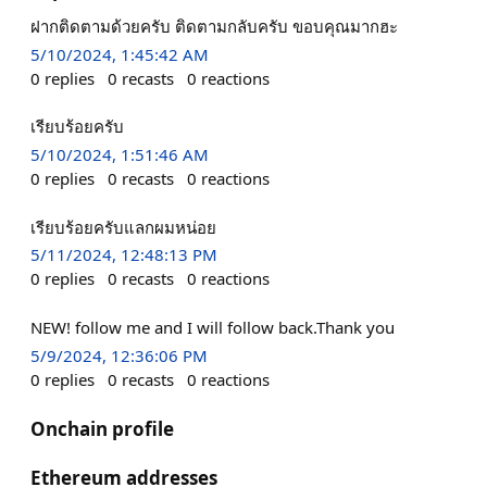
ฝากติดตามด้วยครับ ติดตามกลับครับ ขอบคุณมากฮะ
5/10/2024, 1:45:42 AM
0
replies
0
recasts
0
reactions
เรียบร้อยครับ
5/10/2024, 1:51:46 AM
0
replies
0
recasts
0
reactions
เรียบร้อยครับแลกผมหน่อย
5/11/2024, 12:48:13 PM
0
replies
0
recasts
0
reactions
NEW! follow me and I will follow back.Thank you
5/9/2024, 12:36:06 PM
0
replies
0
recasts
0
reactions
Onchain profile
Ethereum addresses