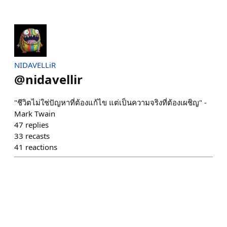
NIDAVELLiR
@
nidavellir
"ชีวิตไม่ใช่ปัญหาที่ต้องแก้ไข แต่เป็นความจริงที่ต้องเผชิญ" -
Mark Twain
47
replies
33
recasts
41
reactions