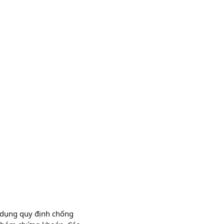
p dụng quy định chống