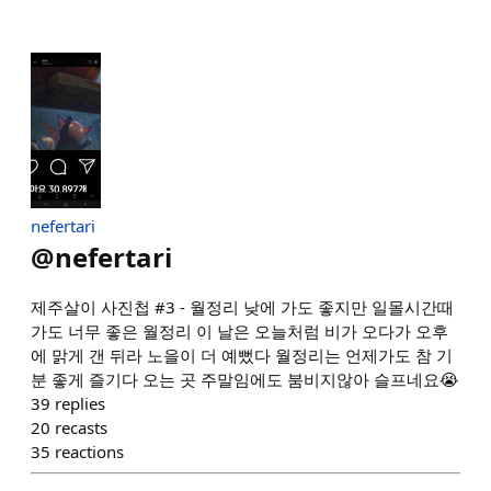
nefertari
@
nefertari
제주살이 사진첩 #3 - 월정리 낮에 가도 좋지만 일몰시간때
가도 너무 좋은 월정리 이 날은 오늘처럼 비가 오다가 오후
에 맑게 갠 뒤라 노을이 더 예뻤다 월정리는 언제가도 참 기
분 좋게 즐기다 오는 곳 주말임에도 붐비지않아 슬프네요😭
39
replies
20
recasts
35
reactions