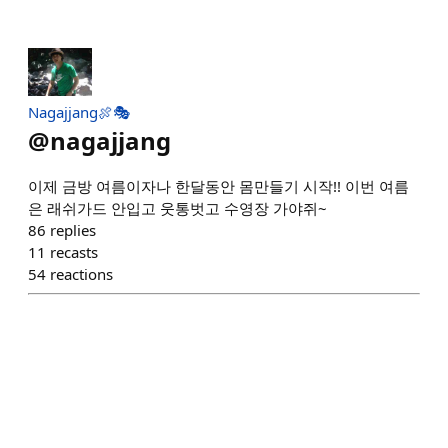
Nagajjang🍖🎭
@
nagajjang
이제 금방 여름이자나 한달동안 몸만들기 시작!! 이번 여름
은 래쉬가드 안입고 웃통벗고 수영장 가야쥐~
86
replies
11
recasts
54
reactions