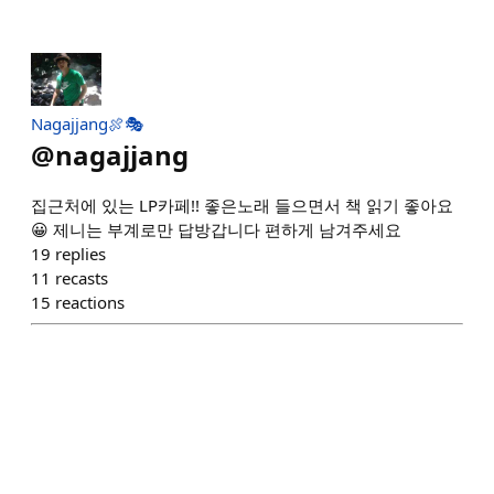
Nagajjang🍖🎭
@
nagajjang
집근처에 있는 LP카페!! 좋은노래 들으면서 책 읽기 좋아요
😀 제니는 부계로만 답방갑니다 편하게 남겨주세요
19
replies
11
recasts
15
reactions