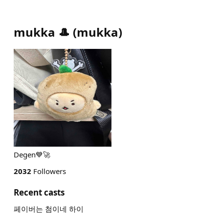
mukka 🎩
(
mukka
)
Degen💙🚀
2032
Followers
Recent casts
페이버는 첨이네 하이