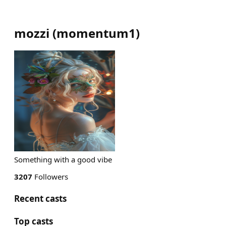
mozzi
(
momentum1
)
Something with a good vibe
3207
Followers
Recent casts
Top casts