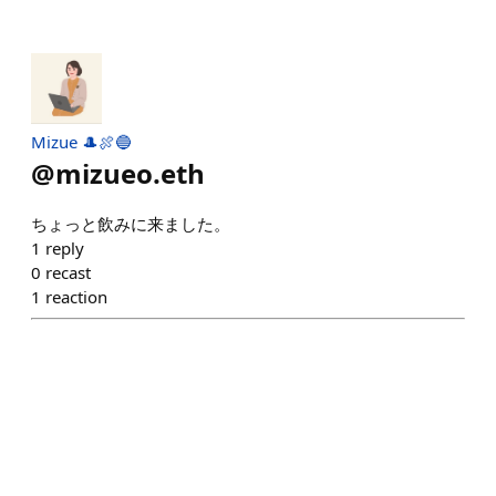
Mizue 🎩🍖🔵
@
mizueo.eth
ちょっと飲みに来ました。
1
reply
0
recast
1
reaction