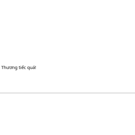
y! Thương tiếc quá!