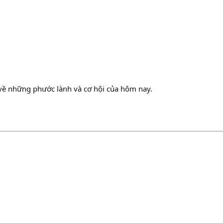
n về những phước lành và cơ hội của hôm nay.