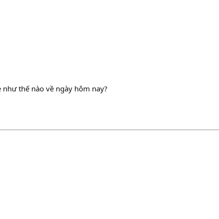
vẻ như thế nào về ngày hôm nay?