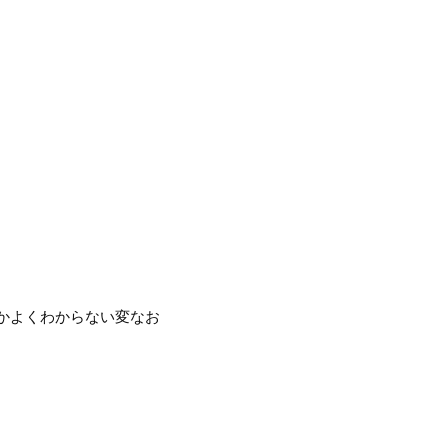
かよくわからない変なお