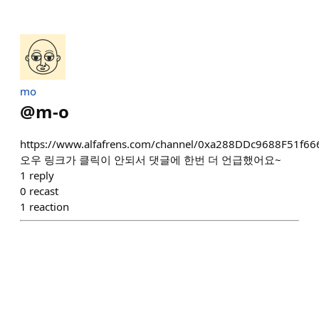
mo
@
m-o
https://www.alfafrens.com/channel/0xa288DDc9688F51f
오우 링크가 클릭이 안되서 댓글에 한번 더 언급했어요~
1
reply
0
recast
1
reaction