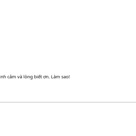
tình cảm và lòng biết ơn. Làm sao!