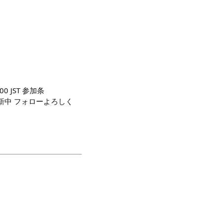
 JST 参加条
時更新中 フォローよろしく