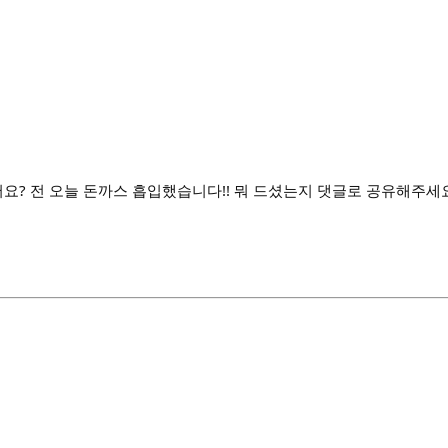
어요? 전 오늘 돈까스 흡입했습니다!! 뭐 드셨는지 댓글로 공유해주세