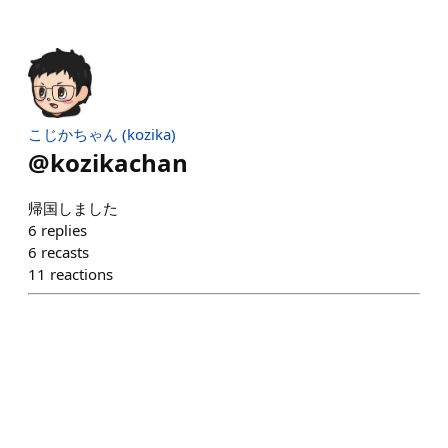
こじかちゃん (kozika)
@
kozikachan
帰国しました
6
replies
6
recasts
11
reactions