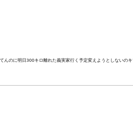
てんのに明日300キロ離れた義実家行く予定変えようとしないのキ