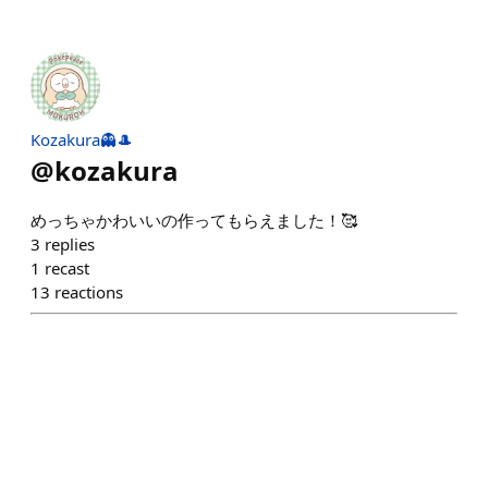
Kozakura👻🎩
@
kozakura
めっちゃかわいいの作ってもらえました！🥰
3
replies
1
recast
13
reactions