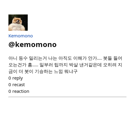
Kemomono
@
kemomono
아니 등수 밀리는거 나는 아직도 이해가 안가.... 봇들 들어
오는건가 흠..... 일부러 팁까지 박살 낸거같은데 오히려 지
금이 더 봇이 기승하는 느낌 뭐냐구
0
reply
0
recast
0
reaction