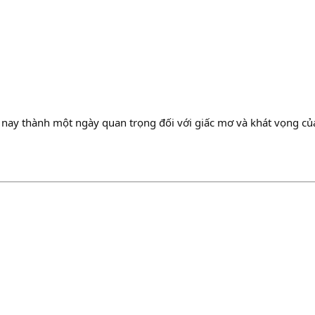
nay thành một ngày quan trọng đối với giấc mơ và khát vọng của