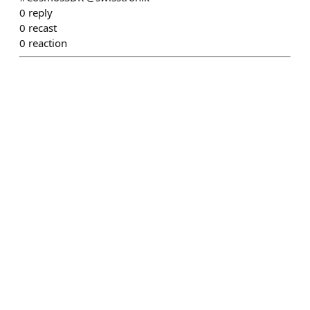
0
reply
0
recast
0
reaction