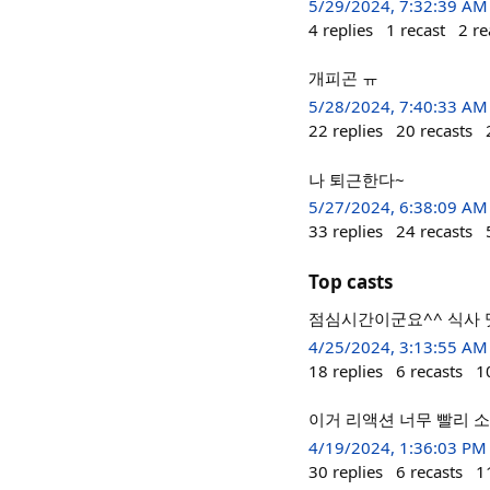
5/29/2024, 7:32:39 AM
4
replies
1
recast
2
re
개피곤 ㅠ
5/28/2024, 7:40:33 AM
22
replies
20
recasts
나 퇴근한다~
5/27/2024, 6:38:09 AM
33
replies
24
recasts
Top casts
점심시간이군요^^ 식사 
4/25/2024, 3:13:55 AM
18
replies
6
recasts
1
이거 리액션 너무 빨리 소
4/19/2024, 1:36:03 PM
30
replies
6
recasts
1