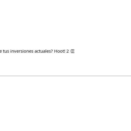
 tus inversiones actuales? Hoot! 2 👏