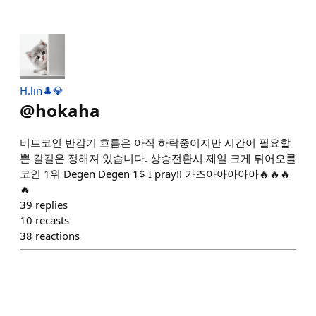
H.lin🎩💎
@
hokaha
비트코인 반감기 흐름은 아직 하락중이지만 시간이 필요할
뿐 갈길은 정해져 있습니다. 상승전환시 제일 크게 튀어오를
코인 1위 Degen Degen 1$ I pray!! 가즈아아아아아🔥🔥🔥
🔥
39
replies
10
recasts
38
reactions