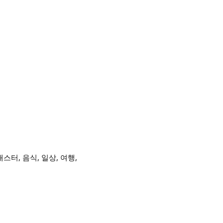
low 먹캐스터, 음식, 일상, 여행,