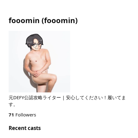
fooomin
(
fooomin
)
元DEFY公認攻略ライター | 安心してください！履いてま
す。
71
Followers
Recent casts