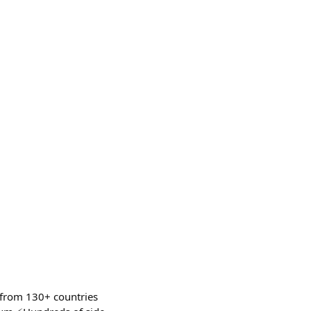
 from 130+ countries