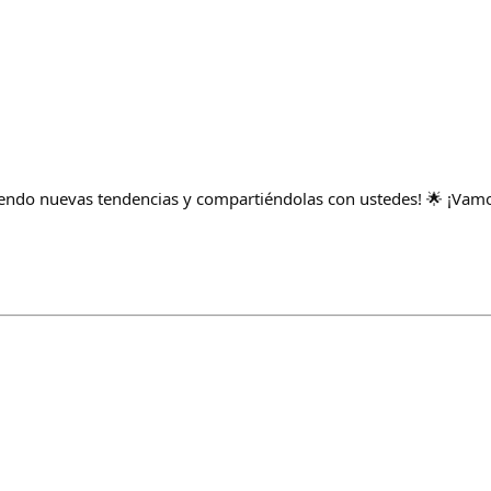
endo nuevas tendencias y compartiéndolas con ustedes! 🌟 ¡Vamo