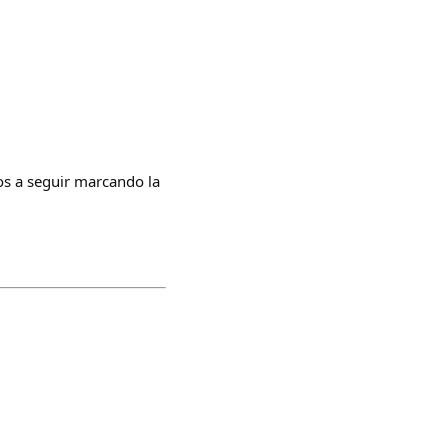
s a seguir marcando la