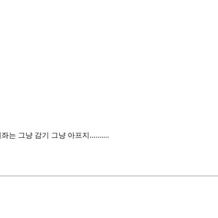
 그냥 감기 그냥 아프지..........